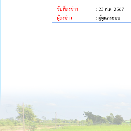
วันที่ลงข่าว
: 23 ส.ค. 2567
ผู้ลงข่าว
: ผู้ดูแลระบบ