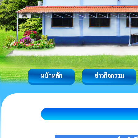
หน้าหลัก
ข่าวกิจกรรม