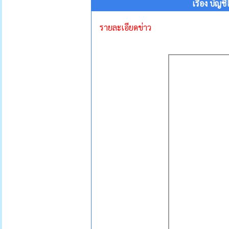
เรื่อง บัญ
รายละเอียดข่าว