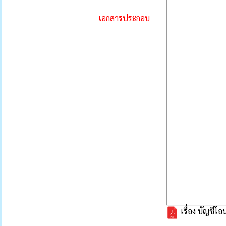
เอกสารประกอบ
เรื่อง บัญชีโ