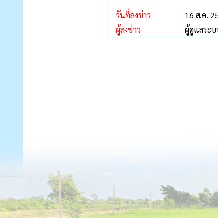
วันที่ลงข่าว
: 16 ส.ค. 2
ผู้ลงข่าว
: ผู้ดูแลระบ