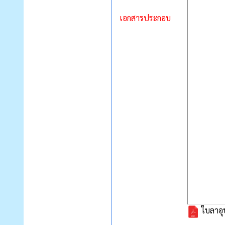
เอกสารประกอบ
ใบลาอ