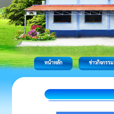
หน้าหลัก
ข่าวกิจกรรม