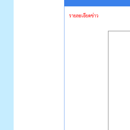
รายละเอียดข่าว