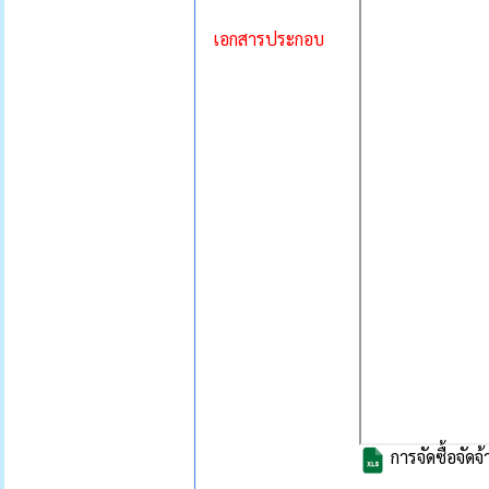
เอกสารประกอบ
การจัดซื้อจัด