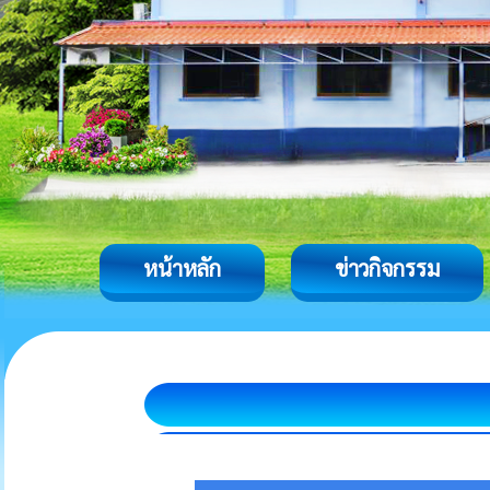
หน้าหลัก
ข่าวกิจกรรม