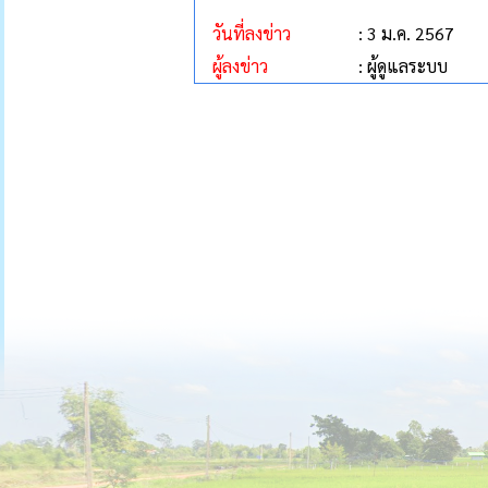
วันที่ลงข่าว
: 3 ม.ค. 2567
ผู้ลงข่าว
: ผู้ดูแลระบบ